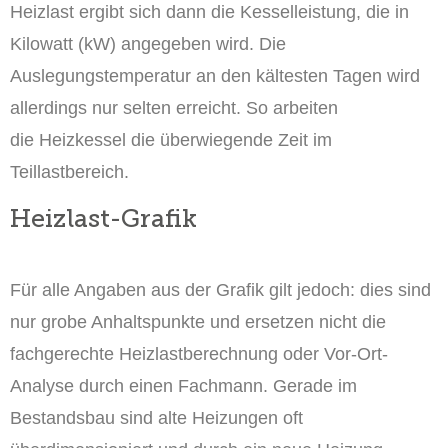
Heizlast ergibt sich dann die Kesselleistung, die in
Kilowatt (kW) angegeben wird. Die
Auslegungstemperatur an den kältesten Tagen wird
allerdings nur selten erreicht. So arbeiten
die Heizkessel die überwiegende Zeit im
Teillastbereich.
Heizlast-Grafik
Für alle Angaben aus der Grafik gilt jedoch: dies sind
nur grobe Anhaltspunkte und ersetzen nicht die
fachgerechte Heizlastberechnung oder Vor-Ort-
Analyse durch einen Fachmann. Gerade im
Bestandsbau sind alte Heizungen oft