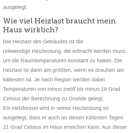
ausgelegt.
Wie viel Heizlast braucht mein
Haus wirklich?
Die Heizlast des Gebäudes ist die
notwendige Heizleistung, die erbracht werden muss,
um die Raumtemperaturen konstant zu halten. Die
Heizlast ist dann am größten, wenn es draußen am
kältesten ist. Je nach Region werden dabei
Temperaturen von minus zwölf bis minus 18 Grad
Celsius der Berechnung zu Grunde gelegt.
Ein Heizkessel wird in seiner Heizleistung so
ausgelegt, dass er auch an diesen kältesten Tagen
21 Grad Celsius im Haus erreichen kann. Aus dieser