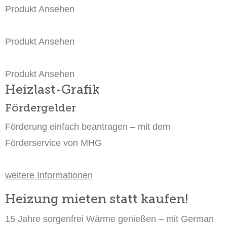
Produkt Ansehen
Produkt Ansehen
Produkt Ansehen
Heizlast-Grafik
Fördergelder
Förderung einfach beantragen – mit dem
Förderservice von MHG
weitere Informationen
Heizung mieten statt kaufen!
15 Jahre sorgenfrei Wärme genießen – mit German