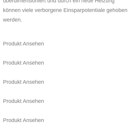
überdimensioniert und durch ein neue Heizung
können viele verborgene Einsparpotentiale gehoben
werden.
Produkt Ansehen
Produkt Ansehen
Produkt Ansehen
Produkt Ansehen
Produkt Ansehen