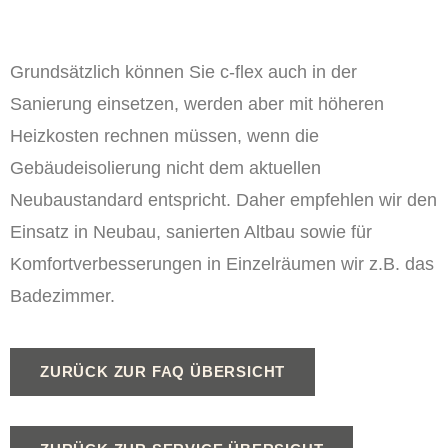
Grundsätzlich können Sie c-flex auch in der
Sanierung einsetzen, werden aber mit höheren
Heizkosten rechnen müssen, wenn die
Gebäudeisolierung nicht dem aktuellen
Neubaustandard entspricht. Daher empfehlen wir den
Einsatz in Neubau, sanierten Altbau sowie für
Komfortverbesserungen in Einzelräumen wir z.B. das
Badezimmer.
ZURÜCK ZUR FAQ ÜBERSICHT