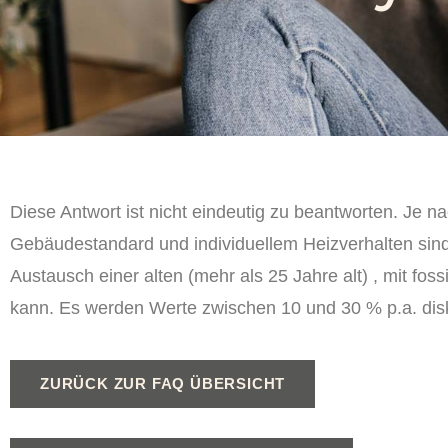
Diese Antwort ist nicht eindeutig zu beantworten. Je 
Gebäudestandard und individuellem Heizverhalten sind
Austausch einer alten (mehr als 25 Jahre alt) , mit fos
kann. Es werden Werte zwischen 10 und 30 % p.a. diskut
ZURÜCK ZUR FAQ ÜBERSICHT