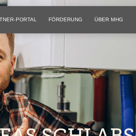
TNER-PORTAL
FÖRDERUNG
ÜBER MHG
EAS SCHLABS