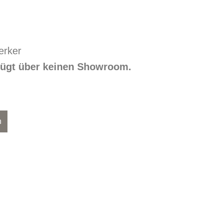
rker
rfügt über keinen Showroom.