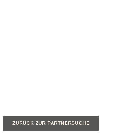
ZURÜCK ZUR PARTNERSUCHE