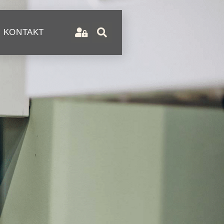
KONTAKT