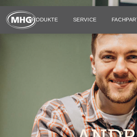
PRODUKTE
SERVICE
FACHPAR
ANDR