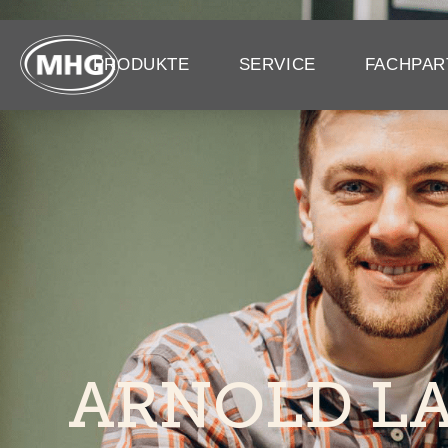
PRODUKTE
SERVICE
FACHPAR
ARNOLD L