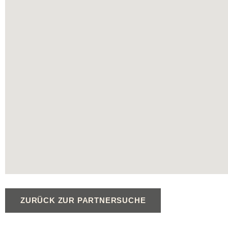
ZURÜCK ZUR PARTNERSUCHE