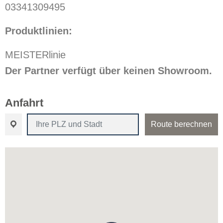
03341309495
Produktlinien:
MEISTERlinie
Der Partner verfügt über keinen Showroom.
Anfahrt