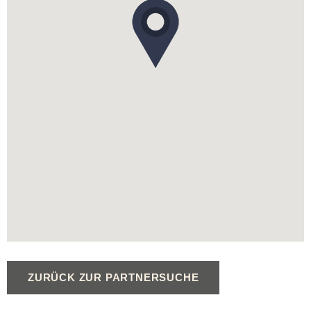
ZURÜCK ZUR PARTNERSUCHE