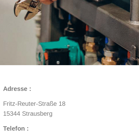
Adresse :
Fritz-Reuter-Straße 18
15344 Strausberg
Telefon :