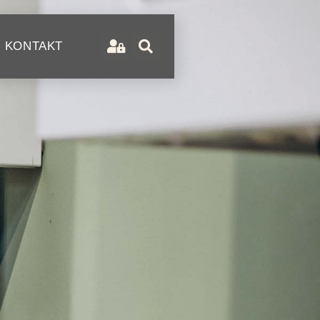
KONTAKT