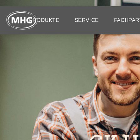
PRODUKTE
SERVICE
FACHPAR