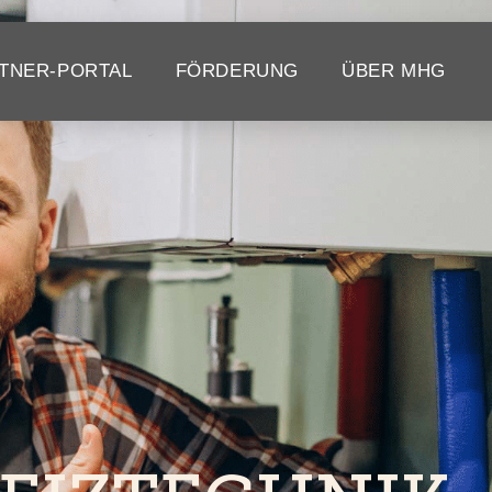
TNER-PORTAL
FÖRDERUNG
ÜBER MHG