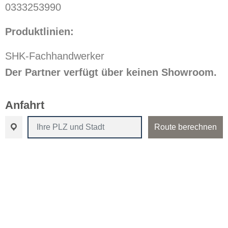
0333253990
Produktlinien:
SHK-Fachhandwerker
Der Partner verfügt über keinen Showroom.
Anfahrt