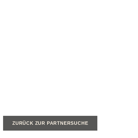
ZURÜCK ZUR PARTNERSUCHE