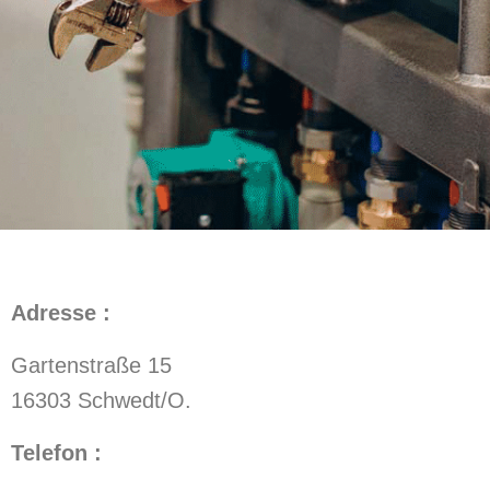
Adresse :
Gartenstraße 15
16303 Schwedt/O.
Telefon :