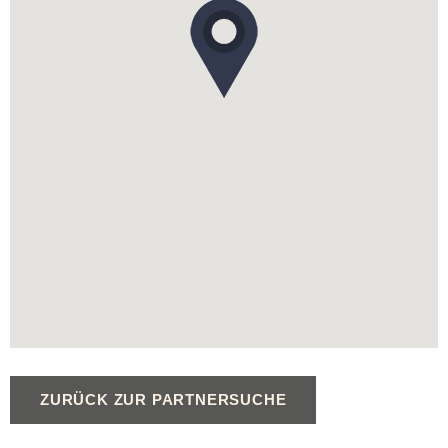
ZURÜCK ZUR PARTNERSUCHE