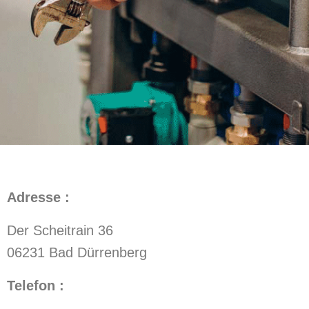
Adresse :
Der Scheitrain 36
06231 Bad Dürrenberg
Telefon :