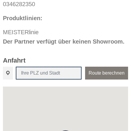
0346282350
Produktlinien:
MEISTERlinie
Der Partner verfügt über keinen Showroom.
Anfahrt