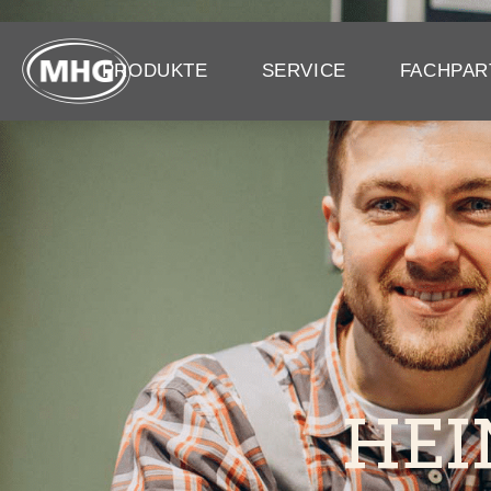
PRODUKTE
SERVICE
FACHPAR
HEI