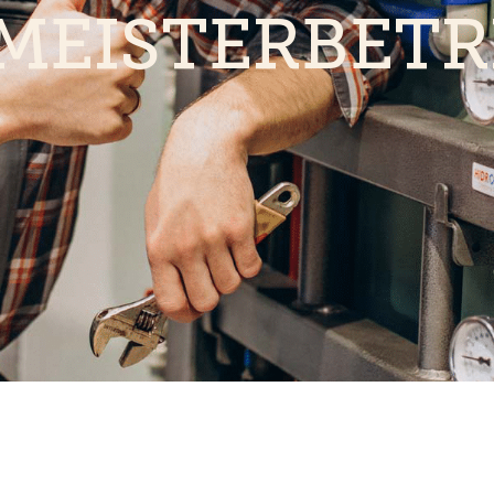
MEISTERBETR