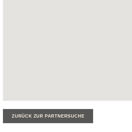
ZURÜCK ZUR PARTNERSUCHE