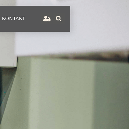
KONTAKT