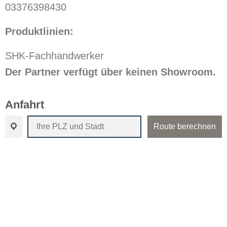
03376398430
Produktlinien:
SHK-Fachhandwerker
Der Partner verfügt über keinen Showroom.
Anfahrt