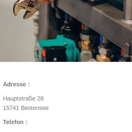
Adresse :
Hauptstraße 28
15741 Bestensee
Telefon :