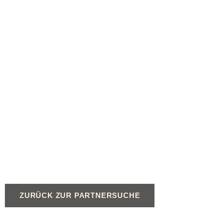
ZURÜCK ZUR PARTNERSUCHE