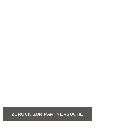
ZURÜCK ZUR PARTNERSUCHE