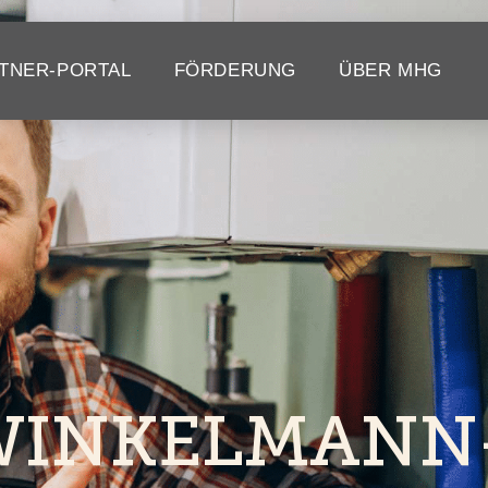
TNER-PORTAL
FÖRDERUNG
ÜBER MHG
WINKELMANN