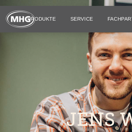
PRODUKTE
SERVICE
FACHPAR
JENS 