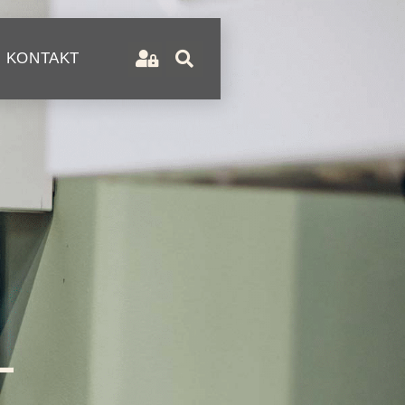
KONTAKT
-