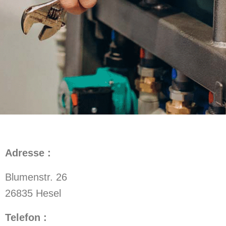
Adresse :
Blumenstr. 26
26835 Hesel
Telefon :