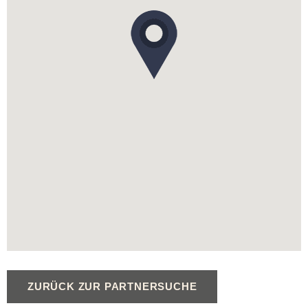
ZURÜCK ZUR PARTNERSUCHE