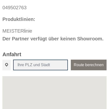
049502763
Produktlinien:
MEISTERlinie
Der Partner verfügt über keinen Showroom.
Anfahrt