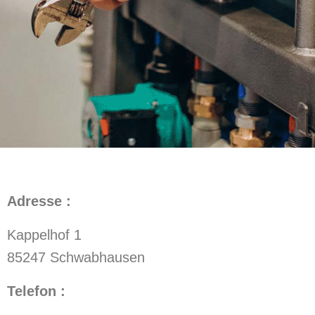
Adresse :
Kappelhof 1
85247 Schwabhausen
Telefon :