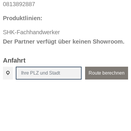
0813892887
Produktlinien:
SHK-Fachhandwerker
Der Partner verfügt über keinen Showroom.
Anfahrt