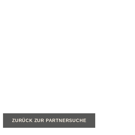
ZURÜCK ZUR PARTNERSUCHE