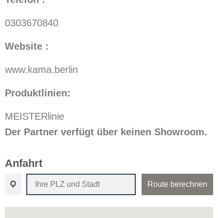
0303670840
Website :
www.kama.berlin
Produktlinien:
MEISTERlinie
Der Partner verfügt über keinen Showroom.
Anfahrt