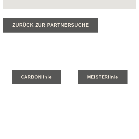
ZURÜCK ZUR PARTNERSUCHE
CARBONlinie
MEISTERlinie