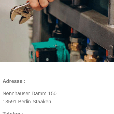
Adresse :
Nennhauser Damm 150
13591 Berlin-Staaken
Telefon :