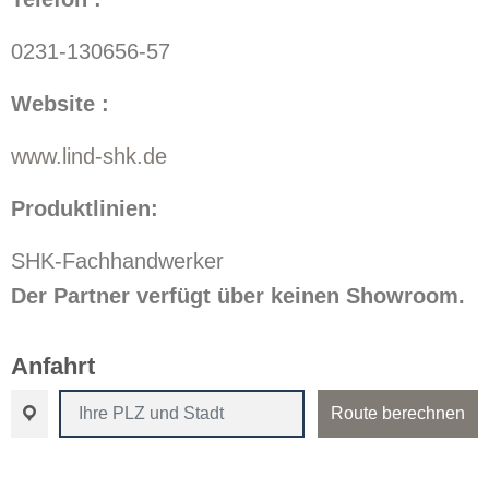
0231-130656-57
Website :
www.lind-shk.de
Produktlinien:
SHK-Fachhandwerker
Der Partner verfügt über keinen Showroom.
Anfahrt