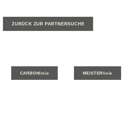
ZURÜCK ZUR PARTNERSUCHE
CARBONlinie
MEISTERlinie