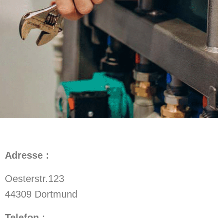
Adresse :
Oesterstr.123
44309 Dortmund
Telefon :