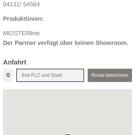
04131/ 54564
Produktlinien:
MEISTERlinie
Der Partner verfügt über keinen Showroom.
Anfahrt