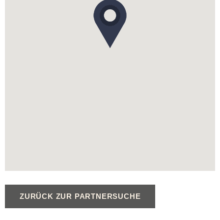
ZURÜCK ZUR PARTNERSUCHE