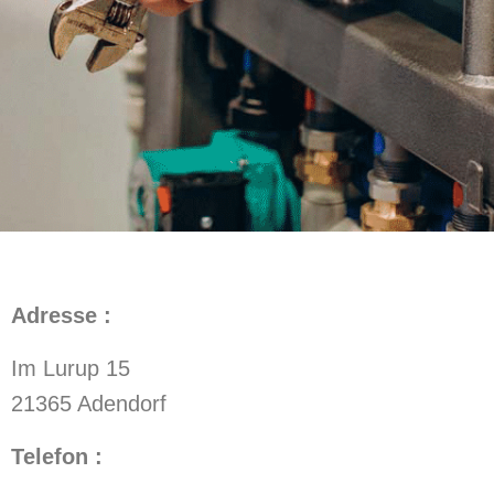
Adresse :
Im Lurup 15
21365 Adendorf
Telefon :