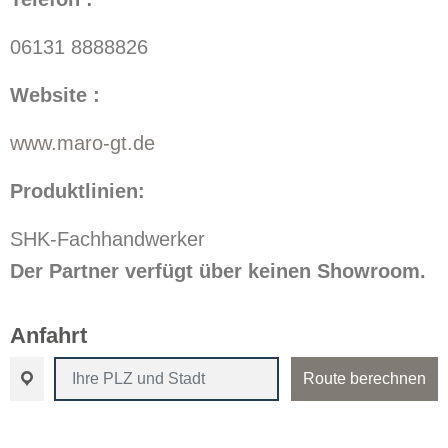
06131 8888826
Website :
www.maro-gt.de
Produktlinien:
SHK-Fachhandwerker
Der Partner verfügt über keinen Showroom.
Anfahrt