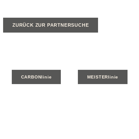
ZURÜCK ZUR PARTNERSUCHE
CARBONlinie
MEISTERlinie