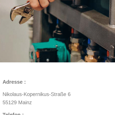
Adresse :
Nikolaus-Kopernikus-Straße 6
55129 Mainz
Telefon :