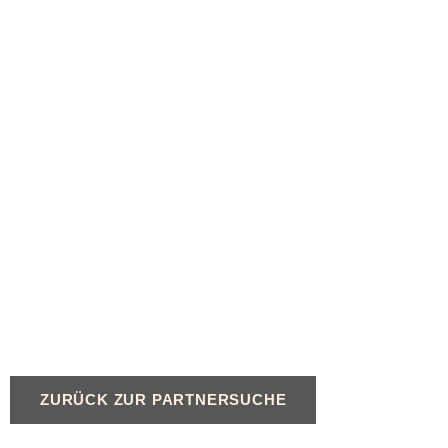
ZURÜCK ZUR PARTNERSUCHE