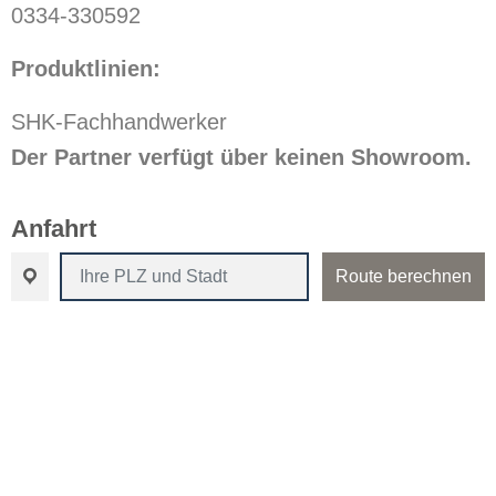
0334-330592
Produktlinien:
SHK-Fachhandwerker
Der Partner verfügt über keinen Showroom.
Anfahrt