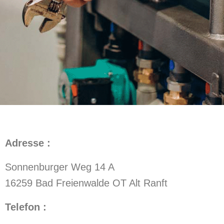
Adresse :
Sonnenburger Weg 14 A
16259 Bad Freienwalde OT Alt Ranft
Telefon :