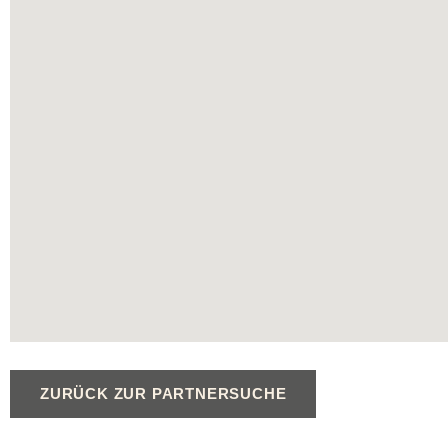
ZURÜCK ZUR PARTNERSUCHE