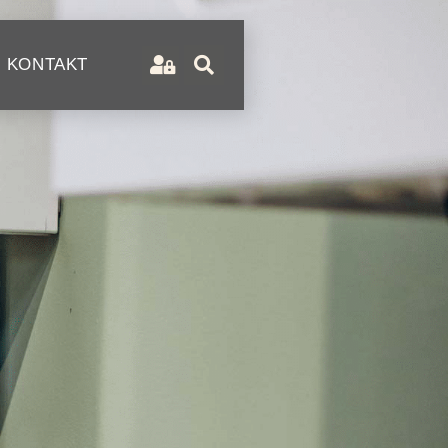
KONTAKT