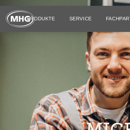
PRODUKTE
SERVICE
FACHPAR
MIC