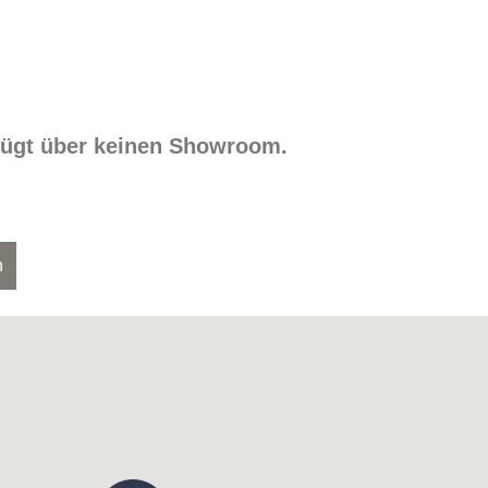
rfügt über keinen Showroom.