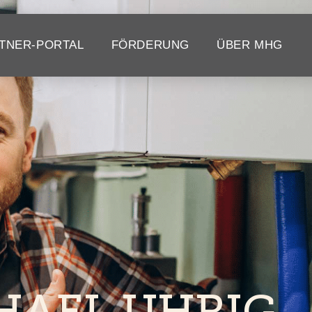
TNER-PORTAL
FÖRDERUNG
ÜBER MHG
HAEL UHRIG