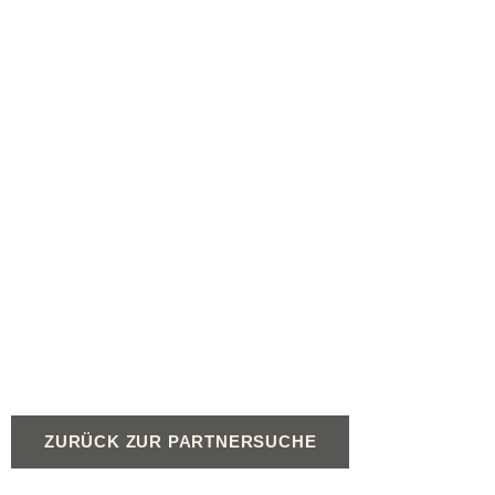
ZURÜCK ZUR PARTNERSUCHE