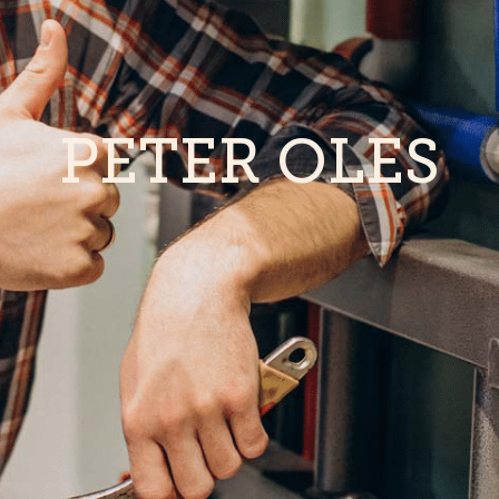
PETER OLES