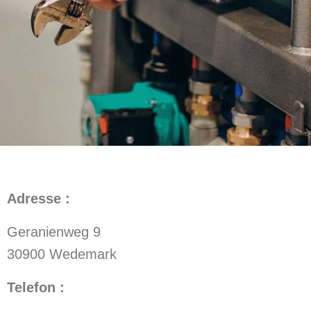
Adresse :
Geranienweg 9
30900 Wedemark
Telefon :