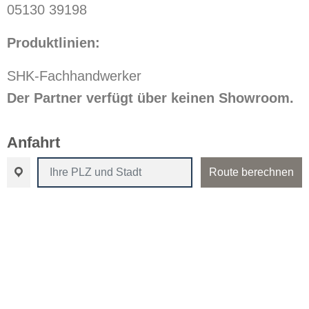
05130 39198
Produktlinien:
SHK-Fachhandwerker
Der Partner verfügt über keinen Showroom.
Anfahrt