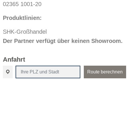
02365 1001-20
Produktlinien:
SHK-Großhandel
Der Partner verfügt über keinen Showroom.
Anfahrt