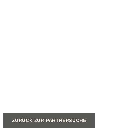
ZURÜCK ZUR PARTNERSUCHE