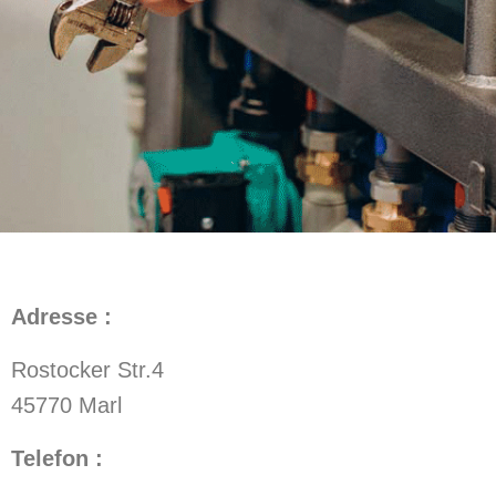
Adresse :
Rostocker Str.4
45770 Marl
Telefon :