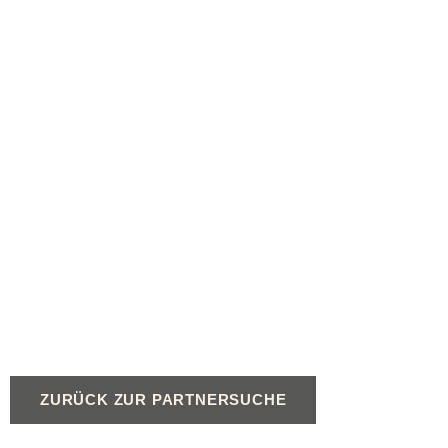
ZURÜCK ZUR PARTNERSUCHE