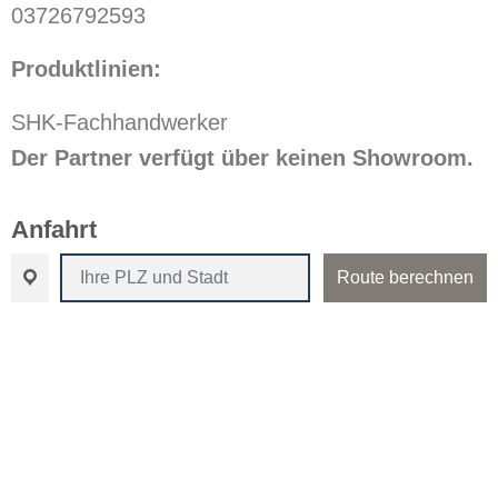
03726792593
Produktlinien:
SHK-Fachhandwerker
Der Partner verfügt über keinen Showroom.
Anfahrt