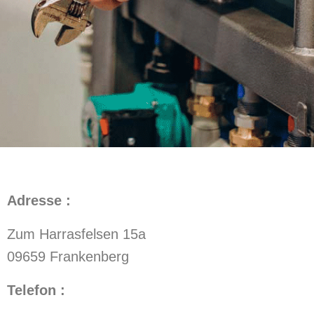
Adresse :
Zum Harrasfelsen 15a
09659 Frankenberg
Telefon :