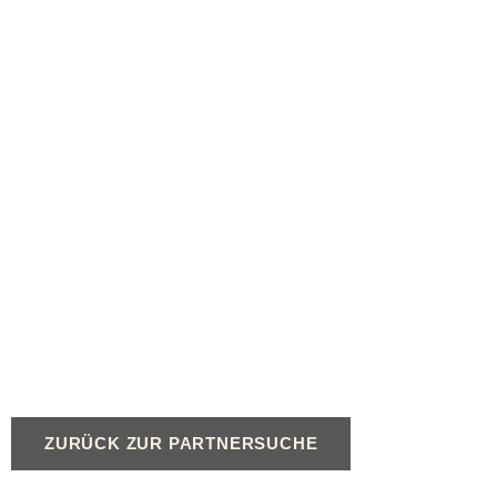
ZURÜCK ZUR PARTNERSUCHE