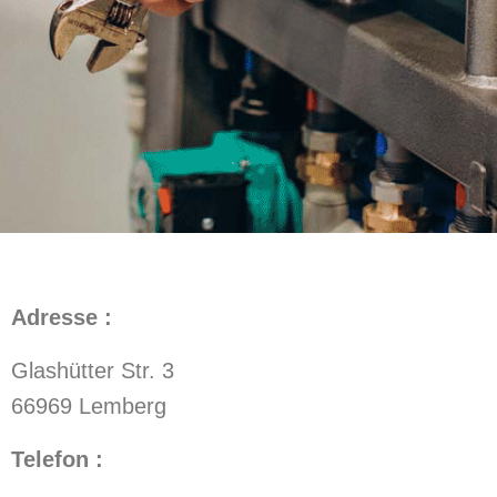
Adresse :
Glashütter Str. 3
66969 Lemberg
Telefon :