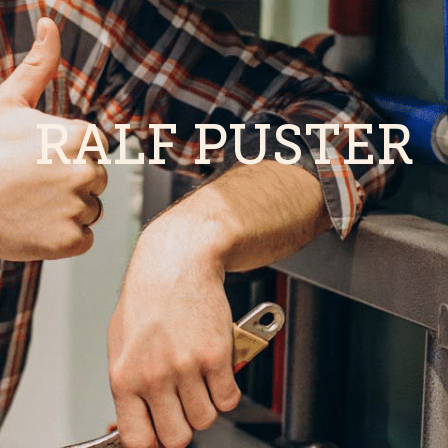
RALF PUSTER