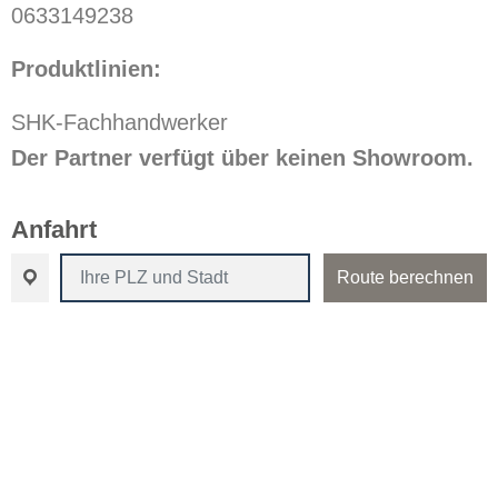
0633149238
Produktlinien:
SHK-Fachhandwerker
Der Partner verfügt über keinen Showroom.
Anfahrt