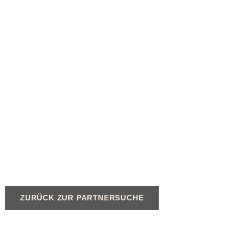
ZURÜCK ZUR PARTNERSUCHE