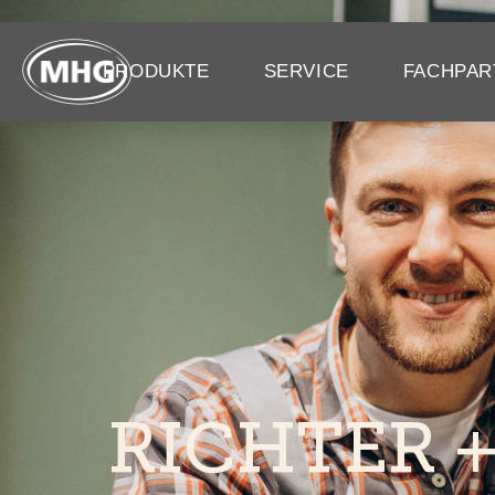
PRODUKTE
SERVICE
FACHPAR
RICHTER 