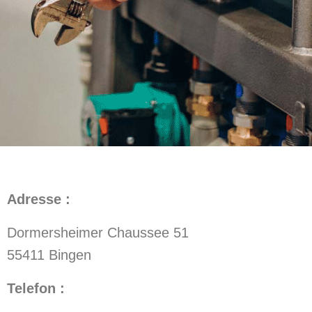
Adresse :
Dormersheimer Chaussee 51
55411 Bingen
Telefon :