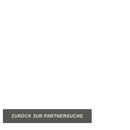
ZURÜCK ZUR PARTNERSUCHE