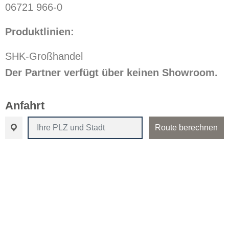
06721 966-0
Produktlinien:
SHK-Großhandel
Der Partner verfügt über keinen Showroom.
Anfahrt