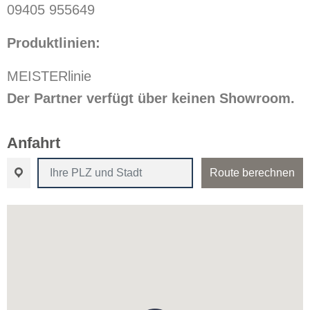
09405 955649
Produktlinien:
MEISTERlinie
Der Partner verfügt über keinen Showroom.
Anfahrt