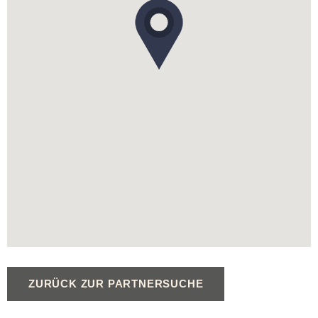
ZURÜCK ZUR PARTNERSUCHE