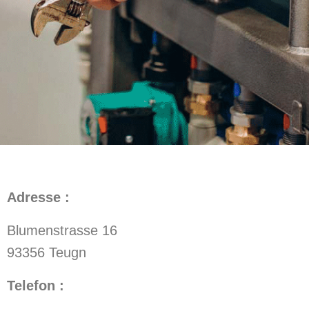
Adresse :
Blumenstrasse 16
93356 Teugn
Telefon :